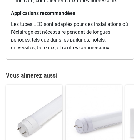
mercure, contrairement aux tubes fluorescents.
Applications recommandées
:
Les tubes LED sont adaptés pour des installations où
l'éclairage est nécessaire pendant de longues
périodes, tels que dans les parkings, hôtels,
universités, bureaux, et centres commerciaux.
Vous aimerez aussi