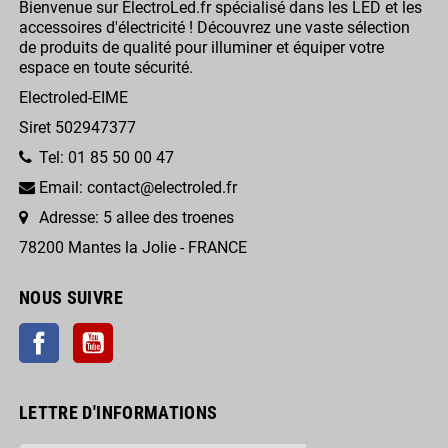
Bienvenue sur ElectroLed.fr spécialisé dans les LED et les
accessoires d'électricité ! Découvrez une vaste sélection
de produits de qualité pour illuminer et équiper votre
espace en toute sécurité.
Electroled-EIME
Siret 502947377
Tel: 01 85 50 00 47
Email: contact@electroled.fr
Adresse: 5 allee des troenes
78200 Mantes la Jolie - FRANCE
NOUS SUIVRE
Facebook
YouTube
LETTRE D'INFORMATIONS