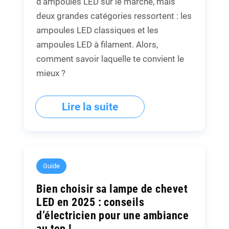
d'ampoules LED sur le marché, mais
deux grandes catégories ressortent : les
ampoules LED classiques et les
ampoules LED à filament. Alors,
comment savoir laquelle te convient le
mieux ?
Lire la suite
Guide
Bien choisir sa lampe de chevet
LED en 2025 : conseils
d’électricien pour une ambiance
au top !