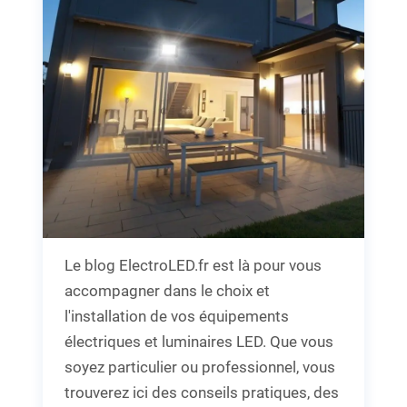
Le blog ElectroLED.fr est là pour vous
accompagner dans le choix et
l'installation de vos équipements
électriques et luminaires LED. Que vous
soyez particulier ou professionnel, vous
trouverez ici des conseils pratiques, des