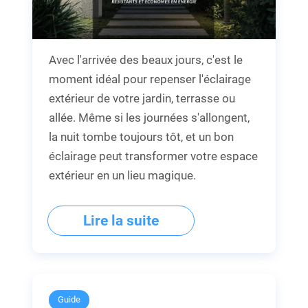
Avec l'arrivée des beaux jours, c'est le
moment idéal pour repenser l'éclairage
extérieur de votre jardin, terrasse ou
allée. Même si les journées s'allongent,
la nuit tombe toujours tôt, et un bon
éclairage peut transformer votre espace
extérieur en un lieu magique.
Lire la suite
Guide