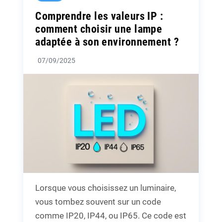
Comprendre les valeurs IP :
comment choisir une lampe
adaptée à son environnement ?
07/09/2025
Lorsque vous choisissez un luminaire,
vous tombez souvent sur un code
comme IP20, IP44, ou IP65. Ce code est