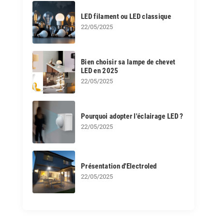
LED filament ou LED classique
22/05/2025
Bien choisir sa lampe de chevet
LED en 2025
22/05/2025
Pourquoi adopter l'éclairage LED ?
22/05/2025
Présentation d'Electroled
22/05/2025