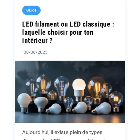
Guide
LED filament ou LED classique :
laquelle choisir pour ton
intérieur ?
30/06/2025
Aujourd'hui, il existe plein de types