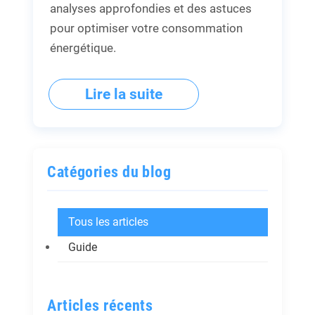
analyses approfondies et des astuces
pour optimiser votre consommation
énergétique.
Lire la suite
Catégories du blog
Tous les articles
Guide
Articles récents