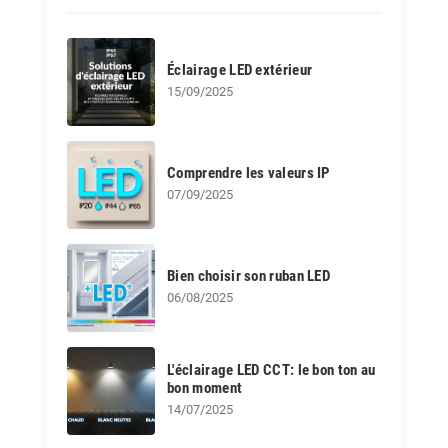
Éclairage LED extérieur
15/09/2025
Comprendre les valeurs IP
07/09/2025
Bien choisir son ruban LED
06/08/2025
L'éclairage LED CCT: le bon ton au
bon moment
14/07/2025