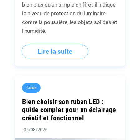
bien plus qu'un simple chiffre : il indique
le niveau de protection du luminaire
contre la poussière, les objets solides et
l'humidité.
Lire la suite
Guide
Bien choisir son ruban LED :
guide complet pour un éclairage
créatif et fonctionnel
06/08/2025