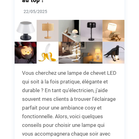
22/05/2025
Vous cherchez une lampe de chevet LED
qui soit à la fois pratique, élégante et
durable ? En tant qu'électricien, j'aide
souvent mes clients à trouver l'éclairage
parfait pour une ambiance cosy et
fonctionnelle. Alors, voici quelques
conseils pour choisir une lampe qui
vous accompagnera chaque soir avec