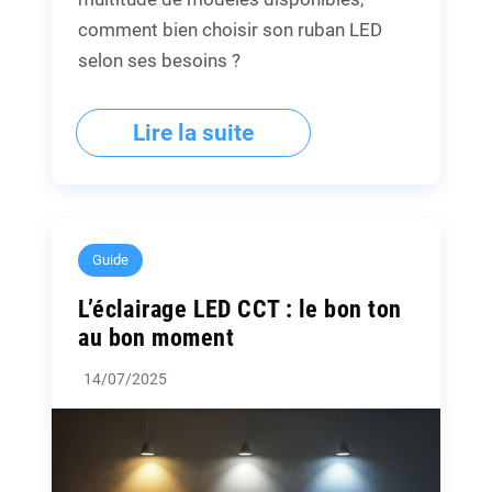
comment bien choisir son ruban LED
selon ses besoins ?
Lire la suite
Guide
L’éclairage LED CCT : le bon ton
au bon moment
14/07/2025