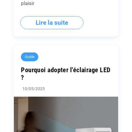
plaisir
Lire la suite
Guide
Pourquoi adopter l'éclairage LED
?
10/05/2025