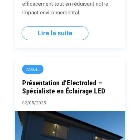
efficacement tout en réduisant notre
impact environnemental.
Lire la suite
Accueil
Présentation d’Electroled –
Spécialiste en Éclairage LED
02/05/2025