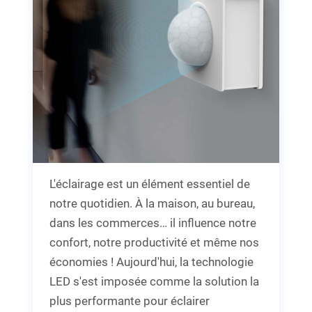
L'éclairage est un élément essentiel de
notre quotidien. À la maison, au bureau,
dans les commerces… il influence notre
confort, notre productivité et même nos
économies ! Aujourd'hui, la technologie
LED s'est imposée comme la solution la
plus performante pour éclairer