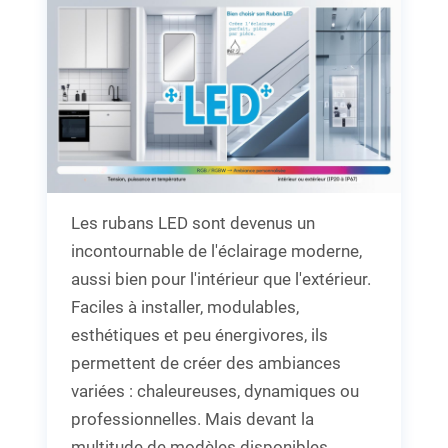
Les rubans LED sont devenus un
incontournable de l'éclairage moderne,
aussi bien pour l'intérieur que l'extérieur.
Faciles à installer, modulables,
esthétiques et peu énergivores, ils
permettent de créer des ambiances
variées : chaleureuses, dynamiques ou
professionnelles. Mais devant la
multitude de modèles disponibles,