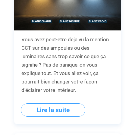
Vous avez peut-être déjà vu la mention
CCT sur des ampoules ou des
luminaires sans trop savoir ce que ça
signifie ? Pas de panique, on vous
explique tout. Et vous allez voir, ça
pourrait bien changer votre façon
d'éclairer votre intérieur.
Lire la suite