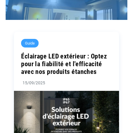
Guide
Éclairage LED extérieur : Optez
pour la fiabilité et l'efficacité
avec nos produits étanches
15/09/2025