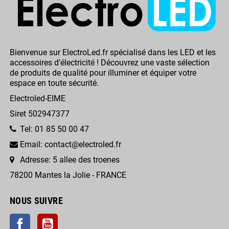
Bienvenue sur ElectroLed.fr spécialisé dans les LED et les
accessoires d'électricité ! Découvrez une vaste sélection
de produits de qualité pour illuminer et équiper votre
espace en toute sécurité.
Electroled-EIME
Siret 502947377
Tel: 01 85 50 00 47
Email: contact@electroled.fr
Adresse: 5 allee des troenes
78200 Mantes la Jolie - FRANCE
NOUS SUIVRE
Facebook
YouTube