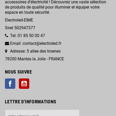
accessoires d'électricité ! Découvrez une vaste sélection
de produits de qualité pour illuminer et équiper votre
espace en toute sécurité.
Electroled-EIME
Siret 502947377
Tel: 01 85 50 00 47
Email: contact@electroled.fr
Adresse: 5 allee des troenes
78200 Mantes la Jolie - FRANCE
NOUS SUIVRE
Facebook
YouTube
LETTRE D'INFORMATIONS