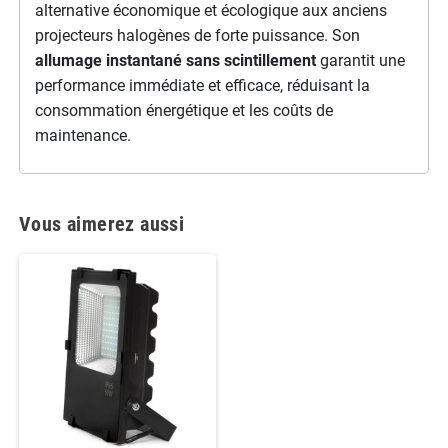
alternative économique et écologique aux anciens
projecteurs halogènes de forte puissance. Son
allumage instantané sans scintillement
garantit une
performance immédiate et efficace, réduisant la
consommation énergétique et les coûts de
maintenance.
Vous aimerez aussi