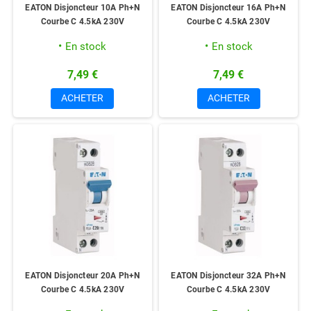
EATON Disjoncteur 10A Ph+N
EATON Disjoncteur 16A Ph+N
Courbe C 4.5kA 230V
Courbe C 4.5kA 230V
En stock
En stock
7,49 €
7,49 €
ACHETER
ACHETER
EATON Disjoncteur 20A Ph+N
EATON Disjoncteur 32A Ph+N
Courbe C 4.5kA 230V
Courbe C 4.5kA 230V