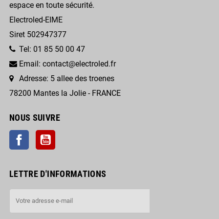
espace en toute sécurité.
Electroled-EIME
Siret 502947377
Tel: 01 85 50 00 47
Email: contact@electroled.fr
Adresse: 5 allee des troenes
78200 Mantes la Jolie - FRANCE
NOUS SUIVRE
Facebook
YouTube
LETTRE D'INFORMATIONS