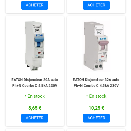
ACHETER
ACHETER
EATON Disjoncteur 20A auto
EATON Disjoncteur 32A auto
Ph+N Courbe C 4.5kA 230V
Ph+N Courbe C 4.5kA 230V
En stock
En stock
8,65 €
10,25 €
ACHETER
ACHETER