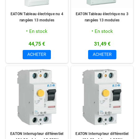
EATON Tableau électrique nu 4
EATON Tableau électrique nu 3
rangées 13 modules
rangées 13 modules
En stock
En stock
44,75 €
31,49 €
ACHETER
ACHETER
EATON Interrupteur différentiel
EATON Interrupteur différentiel