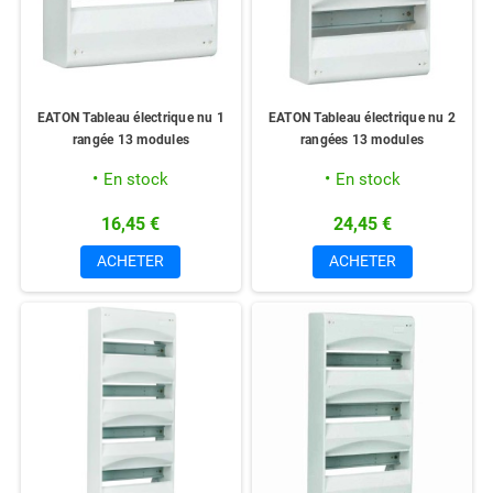
EATON Tableau électrique nu 1
EATON Tableau électrique nu 2
rangée 13 modules
rangées 13 modules
En stock
En stock
16,45 €
24,45 €
ACHETER
ACHETER