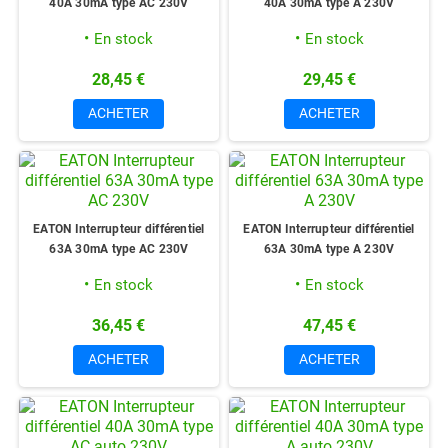
40A 30mA type AC 230V
40A 30mA type A 230V
En stock
En stock
28,45 €
29,45 €
ACHETER
ACHETER
EATON Interrupteur différentiel
EATON Interrupteur différentiel
63A 30mA type AC 230V
63A 30mA type A 230V
En stock
En stock
36,45 €
47,45 €
ACHETER
ACHETER