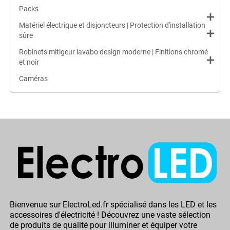
Packs
add
Matériel électrique et disjoncteurs | Protection d'installation
add
sûre
Robinets mitigeur lavabo design moderne | Finitions chromé
add
et noir
Caméras
Bienvenue sur ElectroLed.fr spécialisé dans les LED et les
accessoires d'électricité ! Découvrez une vaste sélection
de produits de qualité pour illuminer et équiper votre