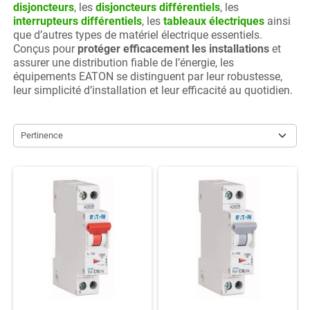
disjoncteurs
, les
disjoncteurs différentiels
, les
interrupteurs différentiels
, les
tableaux électriques
ainsi
que d’autres types de matériel électrique essentiels.
Conçus pour
protéger
efficacement
les installations
et
assurer une distribution fiable de l’énergie, les
équipements EATON se distinguent par leur robustesse,
leur simplicité d’installation et leur efficacité au quotidien.
Pertinence