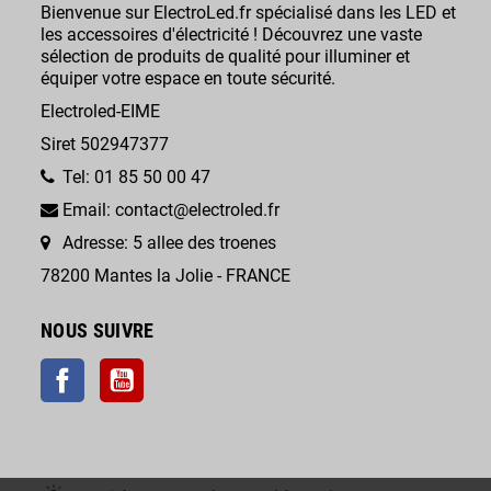
Bienvenue sur ElectroLed.fr spécialisé dans les LED et
les accessoires d'électricité ! Découvrez une vaste
sélection de produits de qualité pour illuminer et
équiper votre espace en toute sécurité.
Electroled-EIME
Siret 502947377
Tel: 01 85 50 00 47
Email: contact@electroled.fr
Adresse: 5 allee des troenes
78200 Mantes la Jolie - FRANCE
NOUS SUIVRE
Facebook
YouTube