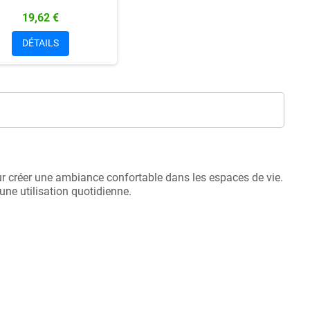
19,62 €
DÉTAILS
ur créer une ambiance confortable dans les espaces de vie.
une utilisation quotidienne.