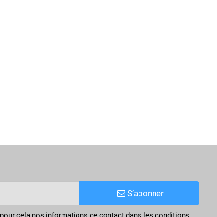
S’abonner
pour cela nos informations de contact dans les conditions