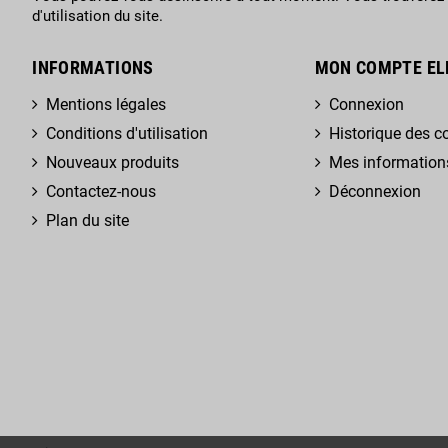
d'utilisation du site.
INFORMATIONS
MON COMPTE EL
Mentions légales
Connexion
Conditions d'utilisation
Historique des
Nouveaux produits
Mes information
Contactez-nous
Déconnexion
Plan du site