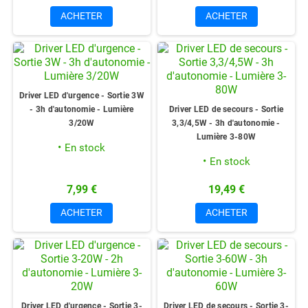
ACHETER
ACHETER
Driver LED d'urgence - Sortie 3W
- 3h d'autonomie - Lumière
Driver LED de secours - Sortie
3/20W
3,3/4,5W - 3h d'autonomie -
Lumière 3-80W
En stock
En stock
7,99 €
19,49 €
ACHETER
ACHETER
Driver LED d'urgence - Sortie 3-
Driver LED de secours - Sortie 3-