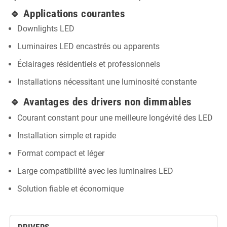
🔹 Applications courantes
Downlights LED
Luminaires LED encastrés ou apparents
Éclairages résidentiels et professionnels
Installations nécessitant une luminosité constante
🔹 Avantages des drivers non dimmables
Courant constant pour une meilleure longévité des LED
Installation simple et rapide
Format compact et léger
Large compatibilité avec les luminaires LED
Solution fiable et économique