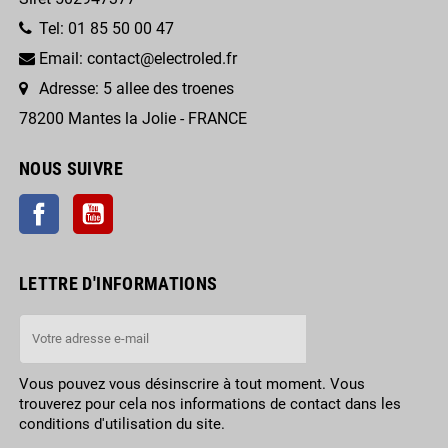
Tel: 01 85 50 00 47
Email: contact@electroled.fr
Adresse: 5 allee des troenes
78200 Mantes la Jolie - FRANCE
NOUS SUIVRE
Facebook
YouTube
LETTRE D'INFORMATIONS
Vous pouvez vous désinscrire à tout moment. Vous
trouverez pour cela nos informations de contact dans les
conditions d'utilisation du site.