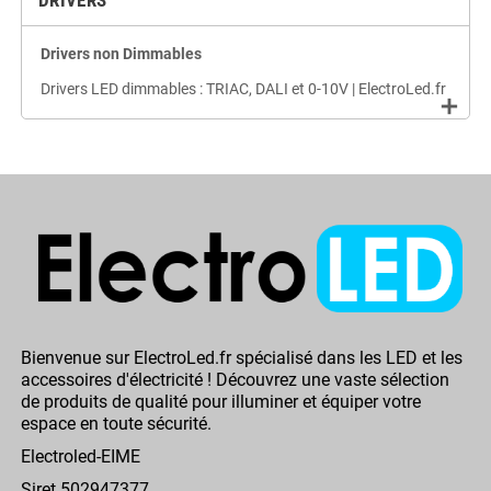
DRIVERS
Drivers non Dimmables
Drivers LED dimmables : TRIAC, DALI et 0-10V | ElectroLed.fr
add
Bienvenue sur ElectroLed.fr spécialisé dans les LED et les
accessoires d'électricité ! Découvrez une vaste sélection
de produits de qualité pour illuminer et équiper votre
espace en toute sécurité.
Electroled-EIME
Siret 502947377