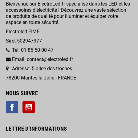
Bienvenue sur ElectroLed.fr spécialisé dans les LED et les
accessoires d'électricité ! Découvrez une vaste sélection
de produits de qualité pour illuminer et équiper votre
espace en toute sécurité.
Electroled-EIME
Siret 502947377
Tel: 01 85 50 00 47
Email: contact@electroled.fr
Adresse: 5 allee des troenes
78200 Mantes la Jolie - FRANCE
NOUS SUIVRE
Facebook
YouTube
LETTRE D'INFORMATIONS