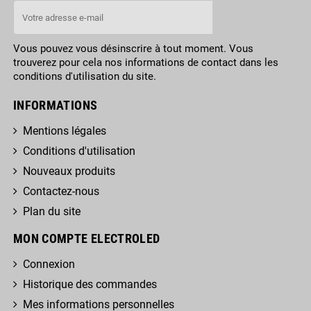
Vous pouvez vous désinscrire à tout moment. Vous
trouverez pour cela nos informations de contact dans les
conditions d'utilisation du site.
INFORMATIONS
Mentions légales
Conditions d'utilisation
Nouveaux produits
Contactez-nous
Plan du site
MON COMPTE ELECTROLED
Connexion
Historique des commandes
Mes informations personnelles