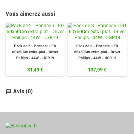
Vous aimerez aussi
Pack de 2 - Panneau LED
Pack de 8 - Panneau LED
60x60Cm extra-plat - Driver
60x60Cm extra-plat - Driver
Philips - 44W - UGR19
Philips - 44W - UGR19
31,49 €
137,99 €
Avis
(0)
chat