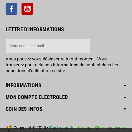
Facebook
YouTube
LETTRE D'INFORMATIONS
Vous pouvez vous désinscrire à tout moment. Vous
trouverez pour cela nos informations de contact dans les
conditions d'utilisation du site.
INFORMATIONS
MON COMPTE ELECTROLED
COIN DES INFOS
Copyright © 2025
•
ElectroLed.fr
|
Création Site e-commerce