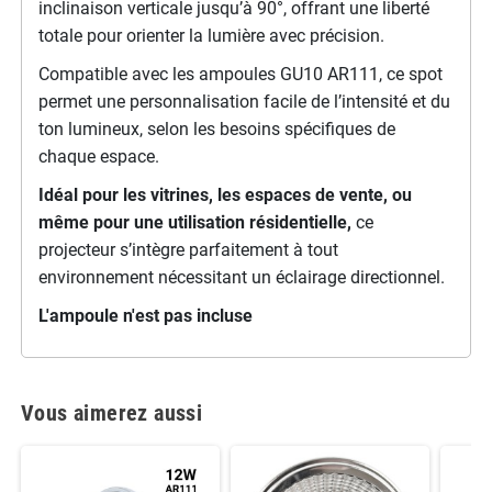
inclinaison verticale jusqu’à 90°, offrant une liberté
totale pour orienter la lumière avec précision.
Compatible avec les ampoules GU10 AR111, ce spot
permet une personnalisation facile de l’intensité et du
ton lumineux, selon les besoins spécifiques de
chaque espace.
Idéal pour les vitrines, les espaces de vente, ou
même pour une utilisation résidentielle,
ce
projecteur s’intègre parfaitement à tout
environnement nécessitant un éclairage directionnel.
L'ampoule n'est pas incluse
Vous aimerez aussi