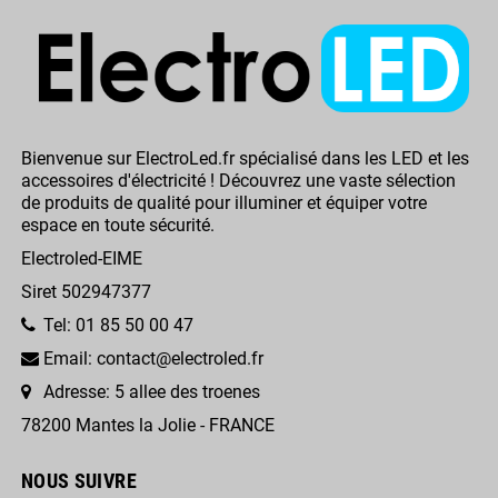
Bienvenue sur ElectroLed.fr spécialisé dans les LED et les
accessoires d'électricité ! Découvrez une vaste sélection
de produits de qualité pour illuminer et équiper votre
espace en toute sécurité.
Electroled-EIME
Siret 502947377
Tel: 01 85 50 00 47
Email: contact@electroled.fr
Adresse: 5 allee des troenes
78200 Mantes la Jolie - FRANCE
NOUS SUIVRE