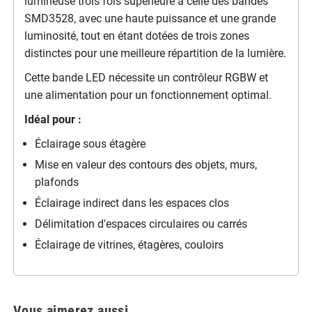
lumineuse trois fois supérieure à celle des bandes
SMD3528, avec une haute puissance et une grande
luminosité, tout en étant dotées de trois zones
distinctes pour une meilleure répartition de la lumière.
Cette bande LED nécessite un contrôleur RGBW et
une alimentation pour un fonctionnement optimal.
Idéal pour :
Éclairage sous étagère
Mise en valeur des contours des objets, murs,
plafonds
Éclairage indirect dans les espaces clos
Délimitation d'espaces circulaires ou carrés
Éclairage de vitrines, étagères, couloirs
Vous aimerez aussi