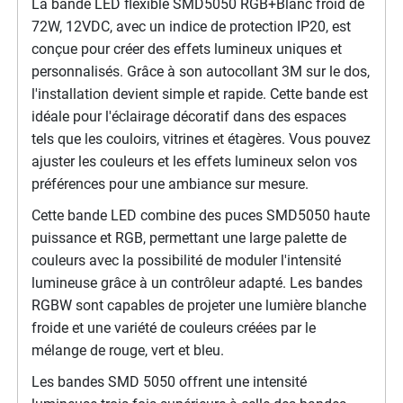
La bande LED flexible SMD5050 RGB+Blanc froid de
72W, 12VDC, avec un indice de protection IP20, est
conçue pour créer des effets lumineux uniques et
personnalisés. Grâce à son autocollant 3M sur le dos,
l'installation devient simple et rapide. Cette bande est
idéale pour l'éclairage décoratif dans des espaces
tels que les couloirs, vitrines et étagères. Vous pouvez
ajuster les couleurs et les effets lumineux selon vos
préférences pour une ambiance sur mesure.
Cette bande LED combine des puces SMD5050 haute
puissance et RGB, permettant une large palette de
couleurs avec la possibilité de moduler l'intensité
lumineuse grâce à un contrôleur adapté. Les bandes
RGBW sont capables de projeter une lumière blanche
froide et une variété de couleurs créées par le
mélange de rouge, vert et bleu.
Les bandes SMD 5050 offrent une intensité