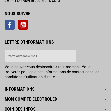
78200 Mantes la Jolie - FRANCE
NOUS SUIVRE
Facebook
YouTube
LETTRE D'INFORMATIONS
Vous pouvez vous désinscrire à tout moment. Vous
trouverez pour cela nos informations de contact dans les
conditions d'utilisation du site.
INFORMATIONS
MON COMPTE ELECTROLED
COIN DES INFOS