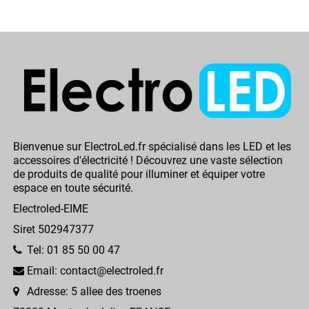
Bienvenue sur ElectroLed.fr spécialisé dans les LED et les
accessoires d'électricité ! Découvrez une vaste sélection
de produits de qualité pour illuminer et équiper votre
espace en toute sécurité.
Electroled-EIME
Siret 502947377
Tel: 01 85 50 00 47
Email: contact@electroled.fr
Adresse: 5 allee des troenes