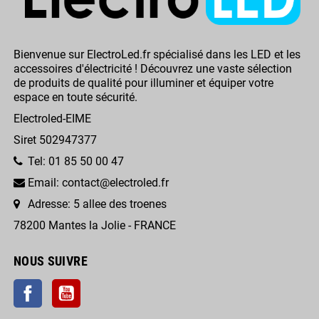
Bienvenue sur ElectroLed.fr spécialisé dans les LED et les
accessoires d'électricité ! Découvrez une vaste sélection
de produits de qualité pour illuminer et équiper votre
espace en toute sécurité.
Electroled-EIME
Siret 502947377
Tel: 01 85 50 00 47
Email: contact@electroled.fr
Adresse: 5 allee des troenes
78200 Mantes la Jolie - FRANCE
NOUS SUIVRE
Facebook
YouTube