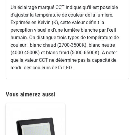
Un éclairage marqué CCT indique qu'il est possible
d'ajuster la température de couleur de la lumière.
Exprimée en Kelvin (K), cette valeur définit la
perception visuelle d’une lumière blanche par l’œil
humain. On distingue trois types de température de
couleur : blanc chaud (2700-3500K), blanc neutre
(4000-4500K) et blanc froid (5000-6500K). À noter
que la valeur CCT ne détermine pas la capacité de
rendu des couleurs de la LED.
Vous aimerez aussi