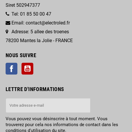
Siret 502947377
Tel: 01 85 50 00 47
Email: contact@electroled.fr
Adresse: 5 allee des troenes
78200 Mantes la Jolie - FRANCE
NOUS SUIVRE
Facebook
YouTube
LETTRE D'INFORMATIONS
Vous pouvez vous désinscrire à tout moment. Vous
trouverez pour cela nos informations de contact dans les
conditions d'utilisation du site.