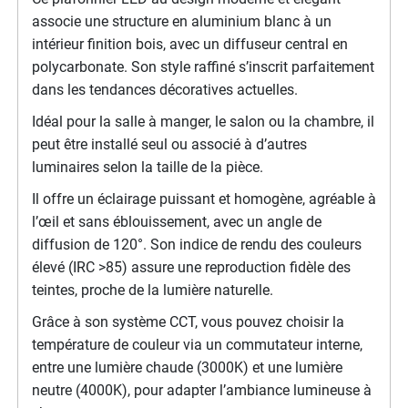
associe une structure en aluminium blanc à un
intérieur finition bois, avec un diffuseur central en
polycarbonate. Son style raffiné s’inscrit parfaitement
dans les tendances décoratives actuelles.
Idéal pour la salle à manger, le salon ou la chambre, il
peut être installé seul ou associé à d’autres
luminaires selon la taille de la pièce.
Il offre un éclairage puissant et homogène, agréable à
l’œil et sans éblouissement, avec un angle de
diffusion de 120°. Son indice de rendu des couleurs
élevé (IRC >85) assure une reproduction fidèle des
teintes, proche de la lumière naturelle.
Grâce à son système CCT, vous pouvez choisir la
température de couleur via un commutateur interne,
entre une lumière chaude (3000K) et une lumière
neutre (4000K), pour adapter l’ambiance lumineuse à