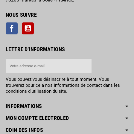
NOUS SUIVRE
Facebook
YouTube
LETTRE D'INFORMATIONS
Vous pouvez vous désinscrire à tout moment. Vous
trouverez pour cela nos informations de contact dans les
conditions d'utilisation du site.
INFORMATIONS
MON COMPTE ELECTROLED
COIN DES INFOS