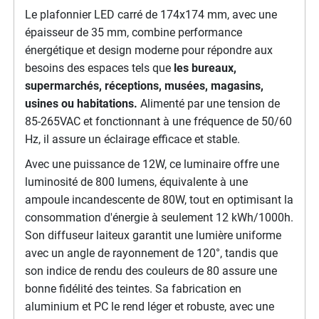
Le plafonnier LED carré de 174x174 mm, avec une
épaisseur de 35 mm, combine performance
énergétique et design moderne pour répondre aux
besoins des espaces tels que
les bureaux,
supermarchés, réceptions, musées, magasins,
usines ou habitations.
Alimenté par une tension de
85-265VAC et fonctionnant à une fréquence de 50/60
Hz, il assure un éclairage efficace et stable.
Avec une puissance de 12W, ce luminaire offre une
luminosité de 800 lumens, équivalente à une
ampoule incandescente de 80W, tout en optimisant la
consommation d'énergie à seulement 12 kWh/1000h.
Son diffuseur laiteux garantit une lumière uniforme
avec un angle de rayonnement de 120°, tandis que
son indice de rendu des couleurs de 80 assure une
bonne fidélité des teintes. Sa fabrication en
aluminium et PC le rend léger et robuste, avec une