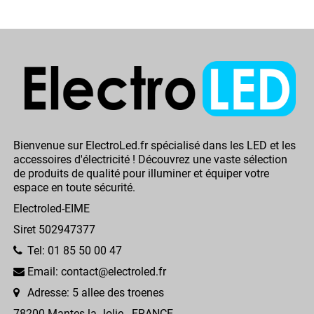
Bienvenue sur ElectroLed.fr spécialisé dans les LED et les
accessoires d'électricité ! Découvrez une vaste sélection
de produits de qualité pour illuminer et équiper votre
espace en toute sécurité.
Electroled-EIME
Siret 502947377
Tel: 01 85 50 00 47
Email: contact@electroled.fr
Adresse: 5 allee des troenes
78200 Mantes la Jolie - FRANCE