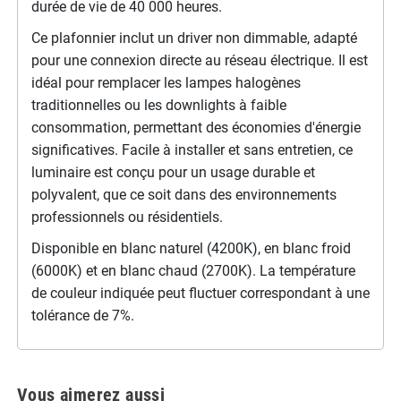
durée de vie de 40 000 heures.
Ce plafonnier inclut un driver non dimmable, adapté
pour une connexion directe au réseau électrique. Il est
idéal pour remplacer les lampes halogènes
traditionnelles ou les downlights à faible
consommation, permettant des économies d'énergie
significatives. Facile à installer et sans entretien, ce
luminaire est conçu pour un usage durable et
polyvalent, que ce soit dans des environnements
professionnels ou résidentiels.
Disponible en blanc naturel (4200K), en blanc froid
(6000K) et en blanc chaud (2700K). La température
de couleur indiquée peut fluctuer correspondant à une
tolérance de 7%.
Vous aimerez aussi