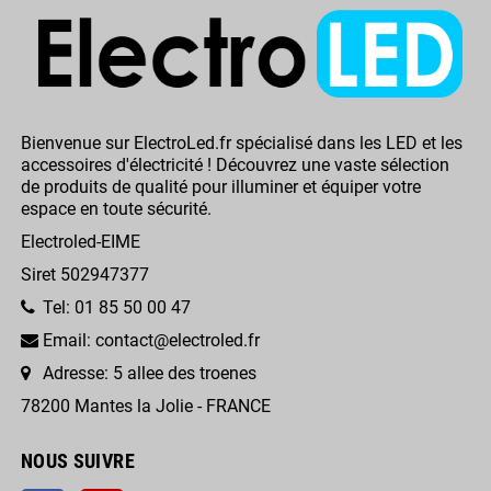
Bienvenue sur ElectroLed.fr spécialisé dans les LED et les
accessoires d'électricité ! Découvrez une vaste sélection
de produits de qualité pour illuminer et équiper votre
espace en toute sécurité.
Electroled-EIME
Siret 502947377
Tel: 01 85 50 00 47
Email: contact@electroled.fr
Adresse: 5 allee des troenes
78200 Mantes la Jolie - FRANCE
NOUS SUIVRE