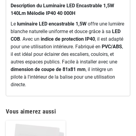
Description du Luminaire LED Encastrable 1,5W
140Lm Mélodie IP40 40 000H
Le
luminaire LED encastrable 1,5W
offre une lumière
blanche naturelle uniforme et douce grâce à sa
LED
COB
. Avec un
indice de protection IP40
, il est adapté
pour une utilisation intérieure. Fabriqué en
PVC/ABS
,
il est idéal pour éclairer des escaliers, couloirs, et
autres espaces publics. Facile à installer avec une
dimension de coupe de 81x81 mm
, il intègre un
pilote à l'intérieur de la balise pour une utilisation
directe.
Vous aimerez aussi