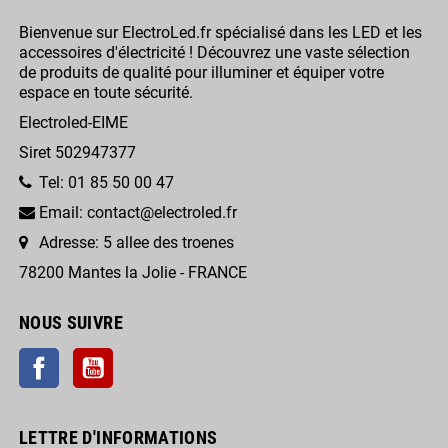
Bienvenue sur ElectroLed.fr spécialisé dans les LED et les
accessoires d'électricité ! Découvrez une vaste sélection
de produits de qualité pour illuminer et équiper votre
espace en toute sécurité.
Electroled-EIME
Siret 502947377
Tel: 01 85 50 00 47
Email: contact@electroled.fr
Adresse: 5 allee des troenes
78200 Mantes la Jolie - FRANCE
NOUS SUIVRE
Facebook
YouTube
LETTRE D'INFORMATIONS