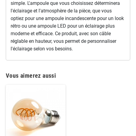
simple. L'ampoule que vous choisissez déterminera
l'éclairage et l'atmosphère de la pièce, que vous
optiez pour une ampoule incandescente pour un look
rétro ou une ampoule LED pour un éclairage plus
moderne et efficace. Ce produit, avec son câble
réglable en hauteur, vous permet de personnaliser
l'éclairage selon vos besoins.
Vous aimerez aussi