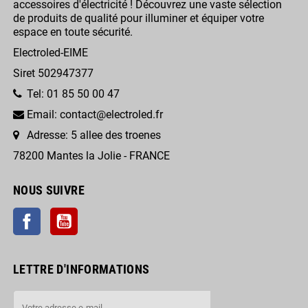
accessoires d'électricité ! Découvrez une vaste sélection
de produits de qualité pour illuminer et équiper votre
espace en toute sécurité.
Electroled-EIME
Siret 502947377
Tel: 01 85 50 00 47
Email: contact@electroled.fr
Adresse: 5 allee des troenes
78200 Mantes la Jolie - FRANCE
NOUS SUIVRE
Facebook
YouTube
LETTRE D'INFORMATIONS