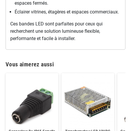
espaces fermés.
Éclairer vitrines, étagères et espaces commerciaux.
Ces bandes LED sont parfaites pour ceux qui
recherchent une solution lumineuse flexible,
performante et facile à installer.
Vous aimerez aussi