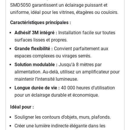
SMD5050 garantissent un éclairage puissant et
uniforme, idéal pour les vitrines, étagères ou couloirs.
Caractéristiques principales :
Adhésif 3M intégré :
Installation facile sur toutes
surfaces lisses et propres.
Grande flexibilité :
Convient parfaitement aux
espaces complexes ou virages serrés.
Solution modulable :
Jusqu'à 8 mètres par
alimentation. Au-delà, utilisez un amplificateur pour
maintenir l’intensité lumineuse.
Longue durée de vie :
40 000 heures d’utilisation
pour un éclairage durable et économique.
Idéal pour :
Souligner les contours d’objets, murs, plafonds.
Créer une lumière indirecte élégante dans les