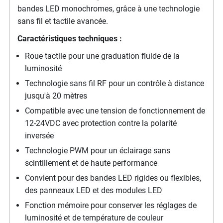
bandes LED monochromes, grâce à une technologie
sans fil et tactile avancée.
Caractéristiques techniques :
Roue tactile pour une graduation fluide de la
luminosité
Technologie sans fil RF pour un contrôle à distance
jusqu'à 20 mètres
Compatible avec une tension de fonctionnement de
12-24VDC avec protection contre la polarité
inversée
Technologie PWM pour un éclairage sans
scintillement et de haute performance
Convient pour des bandes LED rigides ou flexibles,
des panneaux LED et des modules LED
Fonction mémoire pour conserver les réglages de
luminosité et de température de couleur