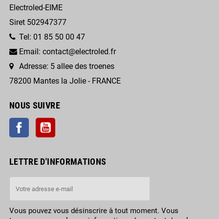
Electroled-EIME
Siret 502947377
Tel: 01 85 50 00 47
Email: contact@electroled.fr
Adresse: 5 allee des troenes
78200 Mantes la Jolie - FRANCE
NOUS SUIVRE
Facebook
YouTube
LETTRE D'INFORMATIONS
Vous pouvez vous désinscrire à tout moment. Vous