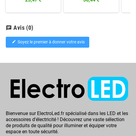
Avis
(0)
chat
Soyez le premier à donner votre avis
edit
Bienvenue sur ElectroLed.fr spécialisé dans les LED et les
accessoires d'électricité ! Découvrez une vaste sélection
de produits de qualité pour illuminer et équiper votre
espace en toute sécurité.