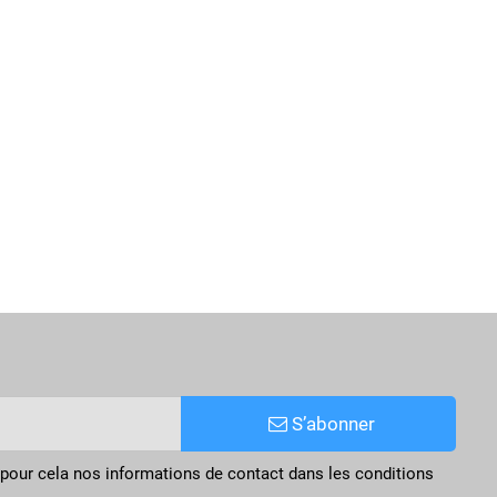
S’abonner
pour cela nos informations de contact dans les conditions