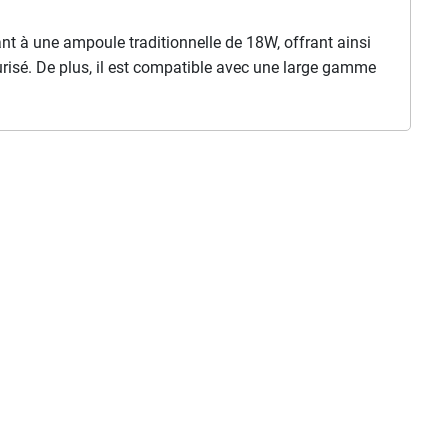
t à une ampoule traditionnelle de 18W, offrant ainsi
curisé. De plus, il est compatible avec une large gamme