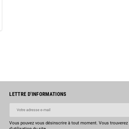
LETTRE D'INFORMATIONS
Vous pouvez vous désinscrire à tout moment. Vous trouverez 
d'utilisation du site.