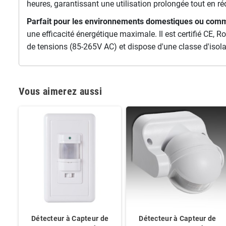
heures, garantissant une utilisation prolongée tout en réd
Parfait pour les environnements domestiques ou comm
une efficacité énergétique maximale. Il est certifié CE, 
de tensions (85-265V AC) et dispose d'une classe d'isolati
Vous aimerez aussi
Détecteur à Capteur de
Détecteur à Capteur de