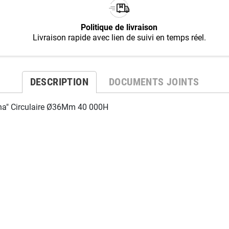
Politique de livraison
Livraison rapide avec lien de suivi en temps réel.
DESCRIPTION
DOCUMENTS JOINTS
a" Circulaire Ø36Mm 40 000H