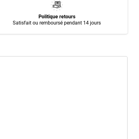
Politique retours
Satisfait ou remboursé pendant 14 jours