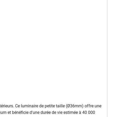
érieurs. Ce luminaire de petite taille (Ø36mm) offre une
nium et bénéficie d'une durée de vie estimée à 40 000