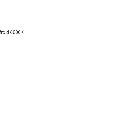
froid 6000K