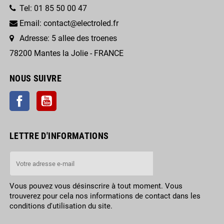
Tel: 01 85 50 00 47
Email: contact@electroled.fr
Adresse: 5 allee des troenes
78200 Mantes la Jolie - FRANCE
NOUS SUIVRE
Facebook
YouTube
LETTRE D'INFORMATIONS
Vous pouvez vous désinscrire à tout moment. Vous
trouverez pour cela nos informations de contact dans les
conditions d'utilisation du site.