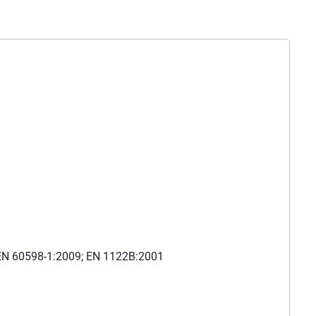
 EN 60598-1:2009; EN 1122B:2001