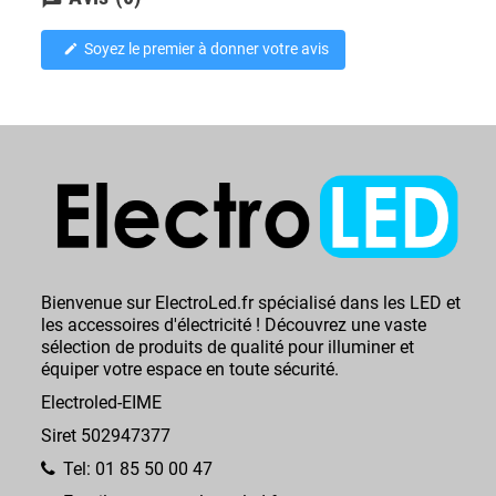
Soyez le premier à donner votre avis
edit
Bienvenue sur ElectroLed.fr spécialisé dans les LED et
les accessoires d'électricité ! Découvrez une vaste
sélection de produits de qualité pour illuminer et
équiper votre espace en toute sécurité.
Electroled-EIME
Siret 502947377
Tel: 01 85 50 00 47