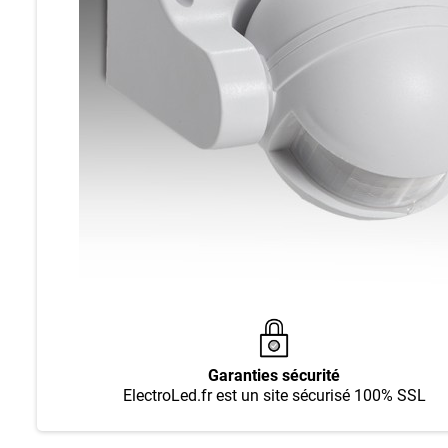
Garanties sécurité
ElectroLed.fr est un site sécurisé 100% SSL