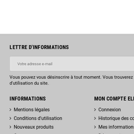
LETTRE D'INFORMATIONS
Vous pouvez vous désinscrire à tout moment. Vous trouverez 
d'utilisation du site.
INFORMATIONS
MON COMPTE EL
Mentions légales
Connexion
Conditions d'utilisation
Historique des
Nouveaux produits
Mes information