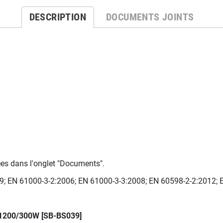
DESCRIPTION
DOCUMENTS JOINTS
ées dans l'onglet "Documents".
; EN 61000-3-2:2006; EN 61000-3-3:2008; EN 60598-2-2:2012;
 1200/300W [SB-BS039]