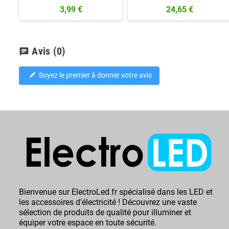
3,99 €
24,65 €
Avis
(0)
chat
Soyez le premier à donner votre avis
edit
Bienvenue sur ElectroLed.fr spécialisé dans les LED et
les accessoires d'électricité ! Découvrez une vaste
sélection de produits de qualité pour illuminer et
équiper votre espace en toute sécurité.