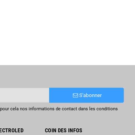
S’abonner
pour cela nos informations de contact dans les conditions
ECTROLED
COIN DES INFOS