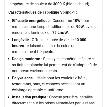
température de couleur de
3000 K
(blanc chaud).
Caractéristiques de l'applique Spring-1
:
Efficacité énergétique
: Consomme
10W
pour
remplacer une lampe traditionnelle de
90W
, avec un
rendement lumineux de
73 Lm/W
.
Longévité
: Offre une durée de vie de
40 000
heures
, réduisant ainsi les besoins de
remplacement fréquents.
Design moderne
: Son style géométrique épuré et
sa finition blanche lui permettent de s'adapter à de
nombreux environnements.
Polyvalence
: Idéale pour les couloirs d'hôtel,
restaurants, bars, et espaces nécessitant un
éclairage agréable et uniforme.
Installation pratique
: Conçue pour être installée
directement sur les prises alimentées par le réseau