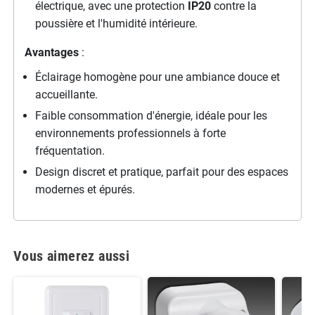
électrique, avec une protection
IP20
contre la
poussière et l'humidité intérieure.
Avantages
:
Éclairage homogène pour une ambiance douce et
accueillante.
Faible consommation d'énergie, idéale pour les
environnements professionnels à forte
fréquentation.
Design discret et pratique, parfait pour des espaces
modernes et épurés.
Vous aimerez aussi