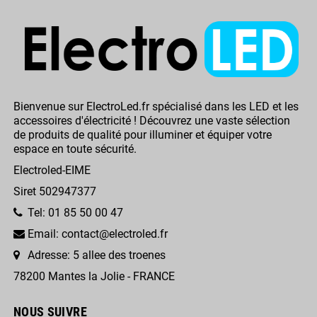
Bienvenue sur ElectroLed.fr spécialisé dans les LED et les
accessoires d'électricité ! Découvrez une vaste sélection
de produits de qualité pour illuminer et équiper votre
espace en toute sécurité.
Electroled-EIME
Siret 502947377
Tel: 01 85 50 00 47
Email: contact@electroled.fr
Adresse: 5 allee des troenes
78200 Mantes la Jolie - FRANCE
NOUS SUIVRE