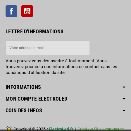
Facebook
YouTube
LETTRE D'INFORMATIONS
Vous pouvez vous désinscrire à tout moment. Vous
trouverez pour cela nos informations de contact dans les
conditions d'utilisation du site.
INFORMATIONS
MON COMPTE ELECTROLED
COIN DES INFOS
Copyright © 2025
•
ElectroLed.fr
|
Création Site e-commerce