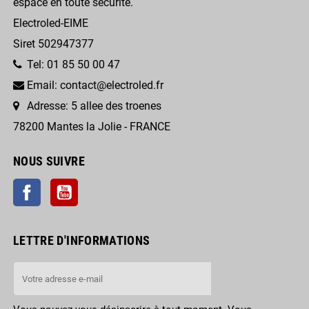
espace en toute sécurité.
Electroled-EIME
Siret 502947377
Tel: 01 85 50 00 47
Email: contact@electroled.fr
Adresse: 5 allee des troenes
78200 Mantes la Jolie - FRANCE
NOUS SUIVRE
Facebook
YouTube
LETTRE D'INFORMATIONS