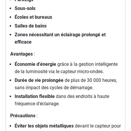
Sous-sols
Écoles et bureaux
Salles de bains
Zones nécessitant un éclairage prolongé et
efficace
Avantages
:
Économie d'énergie
grâce à la gestion intelligente
de la luminosité via le capteur micro-ondes.
Durée de vie prolongée
de plus de 30 000 heures,
sans impact des cycles de démarrage.
Installation flexible
dans des endroits à haute
fréquence d'éclairage.
Précautions
:
Éviter les objets métalliques
devant le capteur pour