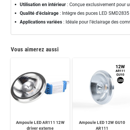
Utilisation en intérieur
: Conçue exclusivement pour un 
Qualité d’éclairage
: Intègre des puces LED SMD2835 et
Applications variées
: Idéale pour l’éclairage des co
Vous aimerez aussi
Ampoule LED AR111 12W
Ampoule LED 12W GU10
driver externe
AR111