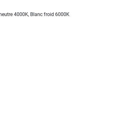
neutre 4000K, Blanc froid 6000K