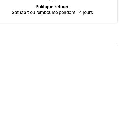
Politique retours
Satisfait ou remboursé pendant 14 jours