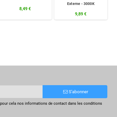
Externe - 3000K
8,49 €
9,89 €
S’abonner
pour cela nos informations de contact dans les conditions