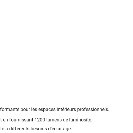
formante pour les espaces intérieurs professionnels.
ut en fournissant 1200 lumens de luminosité.
e à différents besoins d’éclairage.