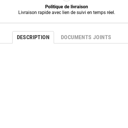
Politique de livraison
Livraison rapide avec lien de suivi en temps réel.
DESCRIPTION
DOCUMENTS JOINTS