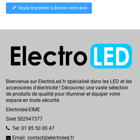
Soyez le premier à donner votre avis
edit
Bienvenue sur ElectroLed.fr spécialisé dans les LED et les
accessoires d'électricité ! Découvrez une vaste sélection
de produits de qualité pour illuminer et équiper votre
espace en toute sécurité.
Electroled-EIME
Siret 502947377
Tel: 01 85 50 00 47
Email: contact@electroled.fr