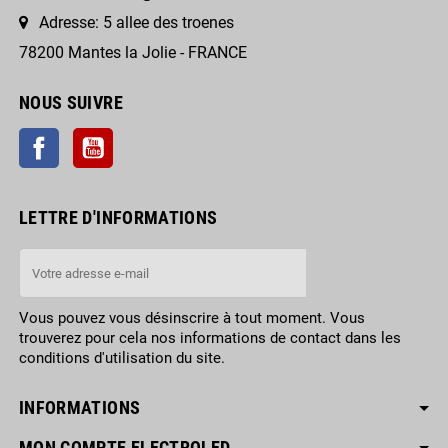
Adresse: 5 allee des troenes
78200 Mantes la Jolie - FRANCE
NOUS SUIVRE
Facebook
YouTube
LETTRE D'INFORMATIONS
Vous pouvez vous désinscrire à tout moment. Vous
trouverez pour cela nos informations de contact dans les
conditions d'utilisation du site.
INFORMATIONS
MON COMPTE ELECTROLED