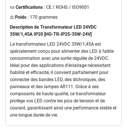
📜
Certifications
: CE / ROHS / ISO9001
⚖️
Poids
: 170 grammes
Description de Transformateur LED 24VDC
35W/1,45A IP20 [HO-TR-IP25-35W-24V]
Le transformateur LED 24VDC 35W/1,45A est
spécialement conçu pour alimenter des LED à faible
consommation avec une sortie régulée de 24VDC.
Idéal pour des applications d’éclairage nécessitant
fiabilité et efficacité, il convient parfaitement pour
connecter des bandes LED, des dichroïques, des
panneaux et des lampes AR111. Grâce à ses
composants de haute qualité, ce transformateur
protège vos LED contre les pics de tension et de
courant, garantissant ainsi une performance stable et
une longue durée de vie.