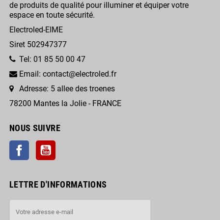
de produits de qualité pour illuminer et équiper votre
espace en toute sécurité.
Electroled-EIME
Siret 502947377
Tel: 01 85 50 00 47
Email: contact@electroled.fr
Adresse: 5 allee des troenes
78200 Mantes la Jolie - FRANCE
NOUS SUIVRE
Facebook
YouTube
LETTRE D'INFORMATIONS