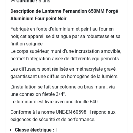
📜
Garantie :
3 ans
Description de Lanterne Fernandion 650MM Forgé
Aluminium Four peint Noir
Fabriqué en fonte d’aluminium et peint au four en
noir, cet appareil se distingue par sa robustesse et sa
finition soignée.
Le corps supérieur, muni d’une incrustation amovible,
permet l’intégration aisée de différents équipements.
Les diffuseurs sont réalisés en méthacrylate gravé,
garantissant une diffusion homogène de la lumière.
L’installation se fait sur colonne ou bras mural, via
une connexion filetée 3/4".
Le luminaire est livré avec une douille E40.
Conforme à la norme UNE-EN 60598, il répond aux
exigences de sécurité et de performance.
Classe électrique :
I