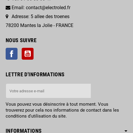
Email: contact@electroled.fr
Adresse: 5 allee des troenes
78200 Mantes la Jolie - FRANCE
NOUS SUIVRE
Facebook
YouTube
LETTRE D'INFORMATIONS
Vous pouvez vous désinscrire à tout moment. Vous
trouverez pour cela nos informations de contact dans les
conditions d'utilisation du site.
INFORMATIONS