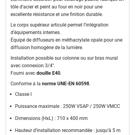
tôle d’acier et peint au four en noir pour une
excellente résistance et une finition durable.
Le corps supérieur articulé permet l’intégration
d’équipements internes.
Équipé de diffuseurs en méthacrylate opale pour une
diffusion homogène de la lumière.
Installation possible sur colonne ou sur bras mural
avec connexion 3/4".
Fourni avec
douille E40
.
Conforme à la
norme UNE-EN 60598
.
Classe I
Puissance maximale : 250W VSAP / 250W VMCC
Dimensions (HxL) : 710 x 400 mm
Hauteur d’installation recommandée : jusqu’à 5 m