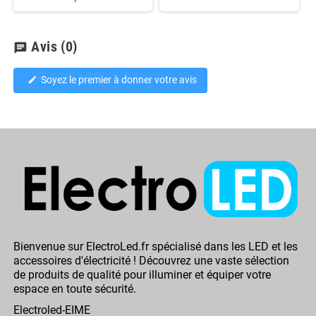
Avis
(0)
chat
Soyez le premier à donner votre avis
edit
Bienvenue sur ElectroLed.fr spécialisé dans les LED et les
accessoires d'électricité ! Découvrez une vaste sélection
de produits de qualité pour illuminer et équiper votre
espace en toute sécurité.
Electroled-EIME