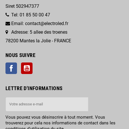
Siret 502947377
Tel: 01 85 50 00 47
Email: contact@electroled.fr
Adresse: 5 allee des troenes
78200 Mantes la Jolie - FRANCE
NOUS SUIVRE
Facebook
YouTube
LETTRE D'INFORMATIONS
Vous pouvez vous désinscrire à tout moment. Vous
trouverez pour cela nos informations de contact dans les
conditions d'utilisation du site.