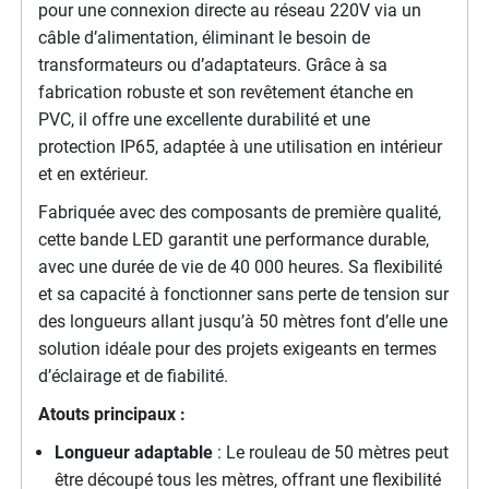
pour une connexion directe au réseau 220V via un
câble d’alimentation, éliminant le besoin de
transformateurs ou d’adaptateurs. Grâce à sa
fabrication robuste et son revêtement étanche en
PVC, il offre une excellente durabilité et une
protection IP65, adaptée à une utilisation en intérieur
et en extérieur.
Fabriquée avec des composants de première qualité,
cette bande LED garantit une performance durable,
avec une durée de vie de 40 000 heures. Sa flexibilité
et sa capacité à fonctionner sans perte de tension sur
des longueurs allant jusqu’à 50 mètres font d’elle une
solution idéale pour des projets exigeants en termes
d’éclairage et de fiabilité.
Atouts principaux :
Longueur adaptable
: Le rouleau de 50 mètres peut
être découpé tous les mètres, offrant une flexibilité