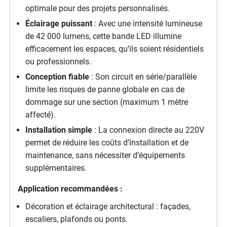
optimale pour des projets personnalisés.
Éclairage puissant
: Avec une intensité lumineuse
de 42 000 lumens, cette bande LED illumine
efficacement les espaces, qu’ils soient résidentiels
ou professionnels.
Conception fiable
: Son circuit en série/parallèle
limite les risques de panne globale en cas de
dommage sur une section (maximum 1 mètre
affecté).
Installation simple
: La connexion directe au 220V
permet de réduire les coûts d’installation et de
maintenance, sans nécessiter d’équipements
supplémentaires.
Application recommandées :
Décoration et éclairage architectural : façades,
escaliers, plafonds ou ponts.