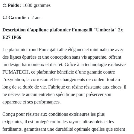
⚖️
Poids :
1030 grammes
📜
Garantie :
2 ans
Description d'applique plafonnier Fumagalli "Umberta" 2x
E27 IP66
Le plafonnier rond Fumagalli allie élégance et minimalisme avec
des lignes épurées et une conception sans vis apparente, offrant
un design harmonieux et discret. Grâce à la technologie exclusive
FUMATECH, ce plafonnier bénéficie d’une garantie contre
l’oxydation, la corrosion et les changements de couleur tout au
long de sa durée de vie. Fabriqué en résine résistante aux chocs, il
ne nécessite aucun entretien spécifique pour préserver son
apparence et ses performances.
Conçu pour résister aux conditions extérieures les plus
exigeantes, il est protégé contre les rayons ultraviolets et les
fertilisants, garantissant une durabilité optimale quelles que soient