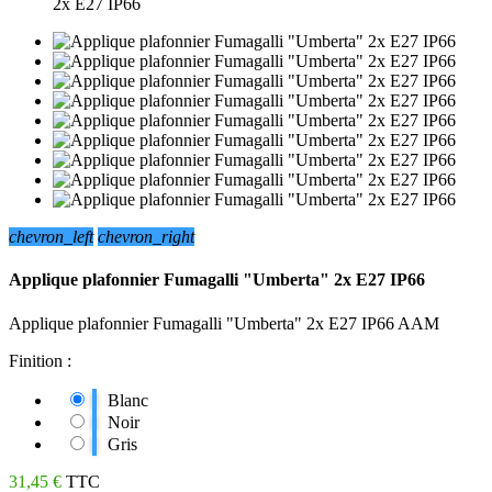
2x E27 IP66
chevron_left
chevron_right
Applique plafonnier Fumagalli "Umberta" 2x E27 IP66
Applique plafonnier Fumagalli "Umberta" 2x E27 IP66 AAM
Finition :
Blanc
Noir
Gris
31,45 €
TTC