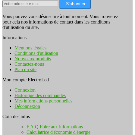
S’abonner
Vous pouvez vous désinscrire à tout moment. Vous trouverez
pour cela nos informations de contact dans les conditions
d'utilisation du site.
Informations
Mentions légales
Conditions d'utilisation
Nouveaux produits
Contactez-nous
Plan du site
Mon compte ElectroLed
Connexion
Historique des commandes
Mes informations personnelles
Déconnexion
Coin des infos
F.A.Q Foire aux informations
Calculatrice d'économie d'énergie