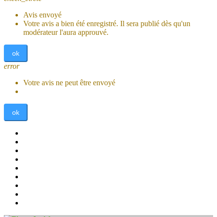
Avis envoyé
Votre avis a bien été enregistré. Il sera publié dès qu'un
modérateur l'aura approuvé.
ok
error
Votre avis ne peut être envoyé
ok