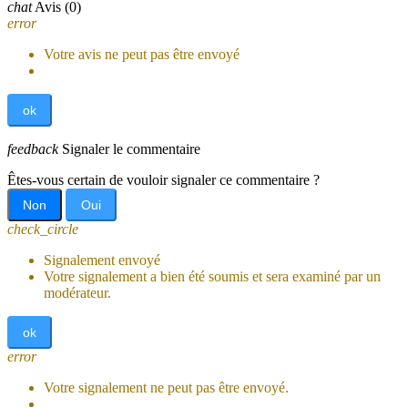
chat
Avis
(0)
error
Votre avis ne peut pas être envoyé
ok
feedback
Signaler le commentaire
Êtes-vous certain de vouloir signaler ce commentaire ?
Non
Oui
check_circle
Signalement envoyé
Votre signalement a bien été soumis et sera examiné par un
modérateur.
ok
error
Votre signalement ne peut pas être envoyé.