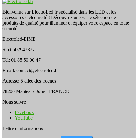
Bienvenue sur ElectroLed.fr spécialisé dans les LED et les
accessoires d'électricité ! Découvrez une vaste sélection de
produits de qualité pour illuminer et équiper votre espace en toute
sécurité.
Electroled-EIME
Siret 502947377
Tel: 01 85 50 00 47
Email: contact@electroled.fr
Adresse: 5 allee des troenes
78200 Mantes la Jolie - FRANCE
Nous suivre
Facebook
YouTube
Lettre d'informations