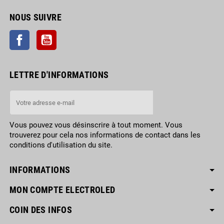
NOUS SUIVRE
Facebook
YouTube
LETTRE D'INFORMATIONS
Vous pouvez vous désinscrire à tout moment. Vous
trouverez pour cela nos informations de contact dans les
conditions d'utilisation du site.
INFORMATIONS
MON COMPTE ELECTROLED
COIN DES INFOS