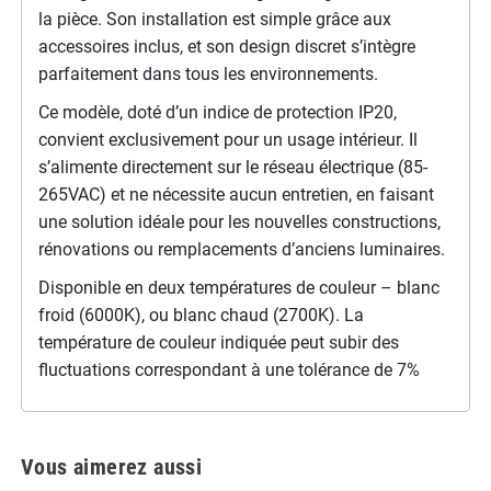
la pièce. Son installation est simple grâce aux
accessoires inclus, et son design discret s’intègre
parfaitement dans tous les environnements.
Ce modèle, doté d’un indice de protection IP20,
convient exclusivement pour un usage intérieur. Il
s’alimente directement sur le réseau électrique (85-
265VAC) et ne nécessite aucun entretien, en faisant
une solution idéale pour les nouvelles constructions,
rénovations ou remplacements d’anciens luminaires.
Disponible en deux températures de couleur – blanc
froid (6000K), ou blanc chaud (2700K). La
température de couleur indiquée peut subir des
fluctuations correspondant à une tolérance de 7%
Vous aimerez aussi