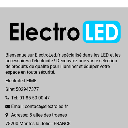
Bienvenue sur ElectroLed.fr spécialisé dans les LED et les
accessoires d'électricité ! Découvrez une vaste sélection
de produits de qualité pour illuminer et équiper votre
espace en toute sécurité.
Electroled-EIME
Siret 502947377
Tel: 01 85 50 00 47
Email: contact@electroled.fr
Adresse: 5 allee des troenes
78200 Mantes la Jolie - FRANCE