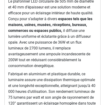
Le plafonnier LED circulaire de 505 mm de diamètre
et 40 mm d’épaisseur est une solution moderne et
efficace pour un éclairage intérieur de haute qualité.
Conçu pour s’adapter à divers
espaces tels que les
maisons, usines, musées, réceptions, bureaux,
commerces ou espaces publics,
il diffuse une
lumière uniforme et éclatante grâce à un diffuseur
opale. Avec une puissance de 36W et un flux
lumineux de 2700 lumens, il remplace
avantageusement une ampoule incandescente de
200W tout en réduisant considérablement la
consommation énergétique.
Fabriqué en aluminium et plastique durable, ce
luminaire assure une dissipation thermique optimale
et une longévité exceptionnelle, atteignant jusqu’à 40
000 heures d’utilisation. Son rendement lumineux de
75 lumens par watt et son angle de rayonnement de
120° garantissent un éclairage homogène dans toute