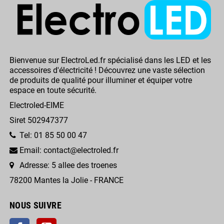
Bienvenue sur ElectroLed.fr spécialisé dans les LED et les
accessoires d'électricité ! Découvrez une vaste sélection
de produits de qualité pour illuminer et équiper votre
espace en toute sécurité.
Electroled-EIME
Siret 502947377
Tel: 01 85 50 00 47
Email: contact@electroled.fr
Adresse: 5 allee des troenes
78200 Mantes la Jolie - FRANCE
NOUS SUIVRE
Facebook
YouTube