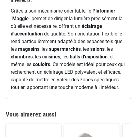
intérieurs.
Grâce à son mécanisme orientable, le
Plafonnier
"Maggie"
permet de diriger la lumière précisément là
où elle est nécessaire, offrant un
éclairage
d'accentuation
de qualité. Son orientation flexible le
rend particulièrement adapté à des espaces tels que
les
magasins
, les
supermarchés
, les
salons
, les
chambres
, les
cuisines
, les
halls d'exposition
, et
même les
couloirs
. Ce modèle est idéal pour ceux qui
recherchent un éclairage LED polyvalent et efficace,
capable de mettre en valeur des zones spécifiques
tout en apportant une touche moderne à l'intérieur.
Vous aimerez aussi