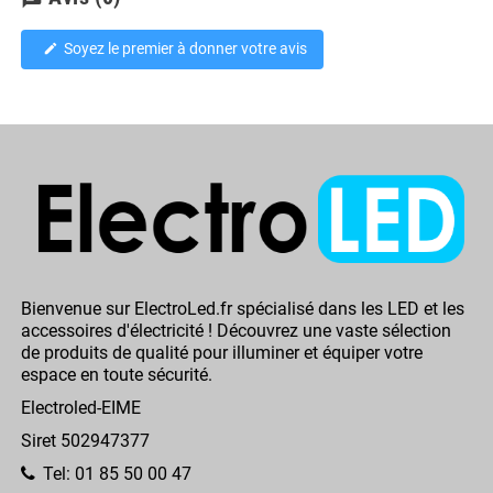
Soyez le premier à donner votre avis
edit
Bienvenue sur ElectroLed.fr spécialisé dans les LED et les
accessoires d'électricité ! Découvrez une vaste sélection
de produits de qualité pour illuminer et équiper votre
espace en toute sécurité.
Electroled-EIME
Siret 502947377
Tel: 01 85 50 00 47