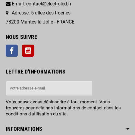
Email: contact@electroled.fr
Adresse: 5 allee des troenes
78200 Mantes la Jolie - FRANCE
NOUS SUIVRE
Facebook
YouTube
LETTRE D'INFORMATIONS
Vous pouvez vous désinscrire à tout moment. Vous
trouverez pour cela nos informations de contact dans les
conditions d'utilisation du site.
INFORMATIONS