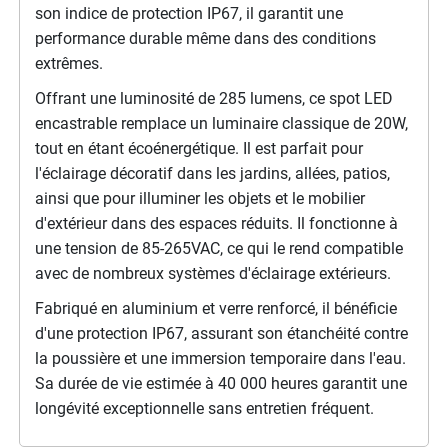
son indice de protection IP67, il garantit une
performance durable même dans des conditions
extrêmes.
Offrant une luminosité de 285 lumens, ce spot LED
encastrable remplace un luminaire classique de 20W,
tout en étant écoénergétique. Il est parfait pour
l'éclairage décoratif dans les jardins, allées, patios,
ainsi que pour illuminer les objets et le mobilier
d'extérieur dans des espaces réduits. Il fonctionne à
une tension de 85-265VAC, ce qui le rend compatible
avec de nombreux systèmes d'éclairage extérieurs.
Fabriqué en aluminium et verre renforcé, il bénéficie
d'une protection IP67, assurant son étanchéité contre
la poussière et une immersion temporaire dans l'eau.
Sa durée de vie estimée à 40 000 heures garantit une
longévité exceptionnelle sans entretien fréquent.