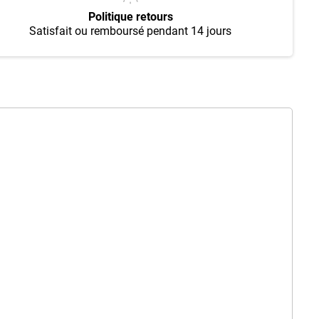
Politique retours
Satisfait ou remboursé pendant 14 jours