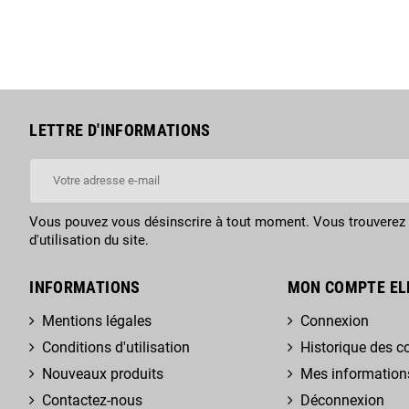
LETTRE D'INFORMATIONS
Vous pouvez vous désinscrire à tout moment. Vous trouverez 
d'utilisation du site.
INFORMATIONS
MON COMPTE EL
Mentions légales
Connexion
Conditions d'utilisation
Historique des
Nouveaux produits
Mes information
Contactez-nous
Déconnexion