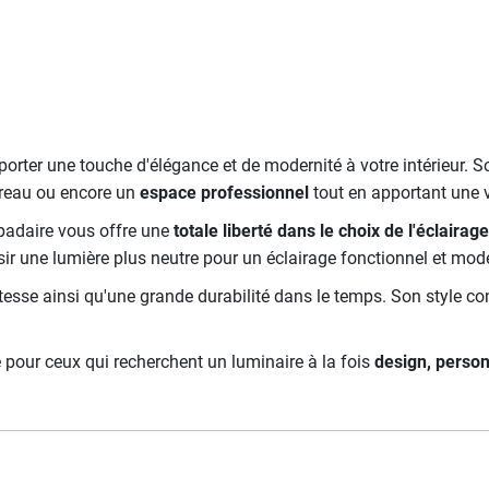
pporter une touche d'élégance et de modernité à votre intérieur.
ureau ou encore un
espace professionnel
tout en apportant une v
padaire vous offre une
totale liberté dans le choix de l'éclairage
ir une lumière plus neutre pour un éclairage fonctionnel et mod
tesse ainsi qu'une grande durabilité dans le temps. Son style 
 pour ceux qui recherchent un luminaire à la fois
design, person