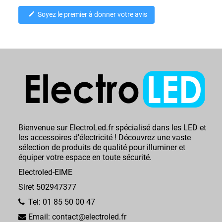
Soyez le premier à donner votre avis
edit
Bienvenue sur ElectroLed.fr spécialisé dans les LED et
les accessoires d'électricité ! Découvrez une vaste
sélection de produits de qualité pour illuminer et
équiper votre espace en toute sécurité.
Electroled-EIME
Siret 502947377
Tel: 01 85 50 00 47
Email: contact@electroled.fr