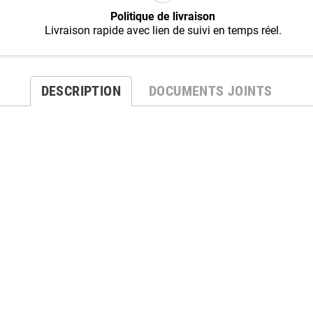
Politique de livraison
Livraison rapide avec lien de suivi en temps réel.
DESCRIPTION
DOCUMENTS JOINTS