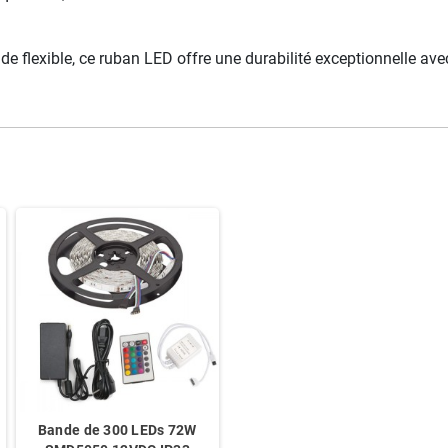
e flexible, ce ruban LED offre une durabilité exceptionnelle av
Bande de 300 LEDs 72W