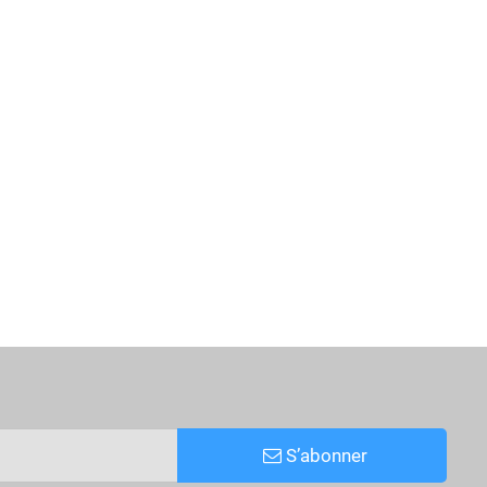
S’abonner