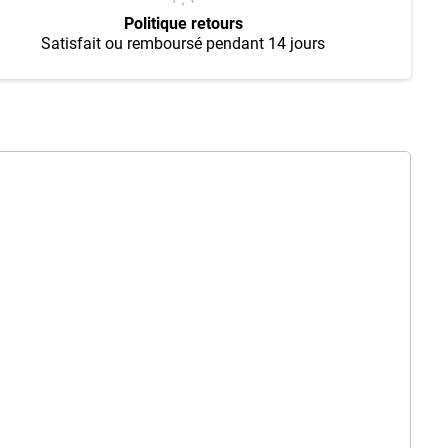
Politique retours
Satisfait ou remboursé pendant 14 jours