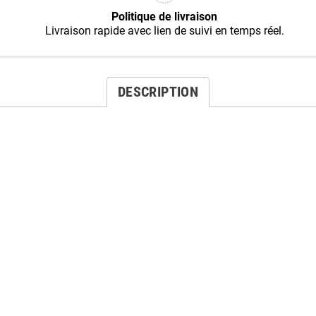
Politique de livraison
Livraison rapide avec lien de suivi en temps réel.
DESCRIPTION