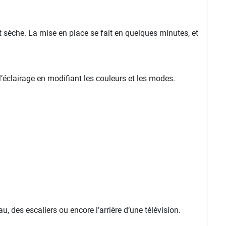
t sèche. La mise en place se fait en quelques minutes, et
’éclairage en modifiant les couleurs et les modes.
 des escaliers ou encore l’arrière d’une télévision.