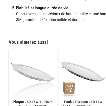
Fiabilité et longue durée de vie
Conçu avec des matériaux de haute qualité et une band
3M garantit une fixation solide et durable.
Vous aimerez aussi
Plaque LED 15W 1 170Lm
Pack 2 Plaques LED 18W