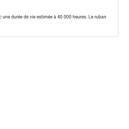
ec une durée de vie estimée à 40 000 heures. Le ruban