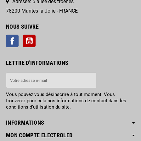
Adresse: 5 allee des troenes
78200 Mantes la Jolie - FRANCE
NOUS SUIVRE
Facebook
YouTube
LETTRE D'INFORMATIONS
Vous pouvez vous désinscrire à tout moment. Vous
trouverez pour cela nos informations de contact dans les
conditions d'utilisation du site.
INFORMATIONS
MON COMPTE ELECTROLED