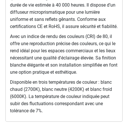
durée de vie estimée à 40 000 heures. Il dispose d’un
diffuseur microprismatique pour une lumière
uniforme et sans reflets gênants. Conforme aux
certifications CE et RoHS, il assure sécurité et fiabilité.
Avec un indice de rendu des couleurs (CRI) de 80, il
offre une reproduction précise des couleurs, ce qui le
rend idéal pour les espaces commerciaux et les lieux
nécessitant une qualité d'éclairage élevée. Sa finition
blanche élégante et son installation simplifiée en font
une option pratique et esthétique.
Disponible en trois températures de couleur : blanc
chaud (2700K), blanc neutre (4200K) et blanc froid
(6000K). La température de couleur indiquée peut
subir des fluctuations correspondant avec une
tolérance de 7%.