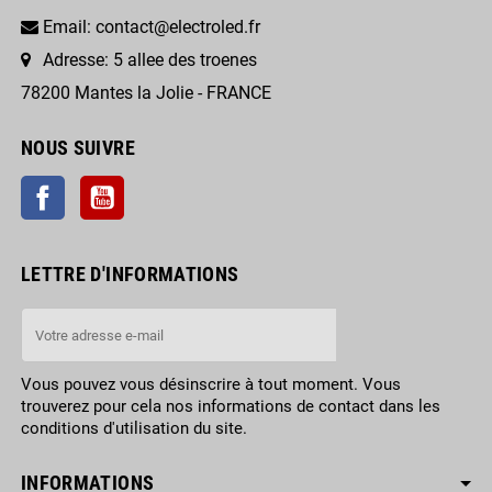
Email: contact@electroled.fr
Adresse: 5 allee des troenes
78200 Mantes la Jolie - FRANCE
NOUS SUIVRE
Facebook
YouTube
LETTRE D'INFORMATIONS
Vous pouvez vous désinscrire à tout moment. Vous
trouverez pour cela nos informations de contact dans les
conditions d'utilisation du site.
INFORMATIONS