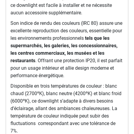
ce downlight est facile à installer et ne nécessite
aucun accessoire supplémentaire.
Son indice de rendu des couleurs (IRC 80) assure une
excellente reproduction des couleurs, essentielle pour
les environnements professionnels
tels que les
supermarchés, les galeries, les concessionnaires,
les centres commerciaux, les musées et les
restaurants
. Offrant une protection IP20, il est parfait
pour un usage intérieur et allie design moderne et
performance énergétique.
Disponible en trois températures de couleur : blanc
chaud (2700ºK), blanc neutre (4200ºK) et blanc froid
(6000ºK), ce downlight s’adapte à divers besoins
d’éclairage, allant des ambiances chaleureuses. La
température de couleur indiquée peut subir des
fluctuations correspondant avec une tolérance de
7%.