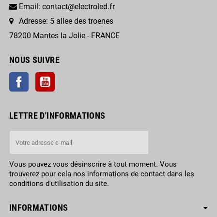
Email: contact@electroled.fr
Adresse: 5 allee des troenes
78200 Mantes la Jolie - FRANCE
NOUS SUIVRE
Facebook
YouTube
LETTRE D'INFORMATIONS
Vous pouvez vous désinscrire à tout moment. Vous
trouverez pour cela nos informations de contact dans les
conditions d'utilisation du site.
INFORMATIONS