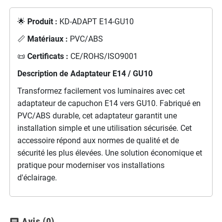
🌟
Produit :
KD-ADAPT E14-GU10
📏
Matériaux :
PVC/ABS
📜
Certificats :
CE/ROHS/ISO9001
Description de Adaptateur E14 / GU10
Transformez facilement vos luminaires avec cet
adaptateur de capuchon E14 vers GU10. Fabriqué en
PVC/ABS durable, cet adaptateur garantit une
installation simple et une utilisation sécurisée. Cet
accessoire répond aux normes de qualité et de
sécurité les plus élevées. Une solution économique et
pratique pour moderniser vos installations
d'éclairage.
Avis
(0)