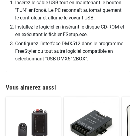
Insérez le câble USB tout en maintenant le bouton
"FUN" enfoncé. Le PC reconnaît automatiquement
le contrôleur et allume le voyant USB.
Installez le logiciel en insérant le disque CD-ROM et
en exécutant le fichier FSetup.exe.
Configurez l’interface DMX512 dans le programme
FreeStyler ou tout autre logiciel compatible en
sélectionnant "USB DMX512BOX".
Vous aimerez aussi