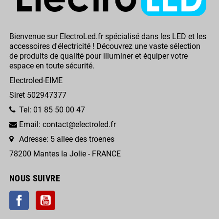
Bienvenue sur ElectroLed.fr spécialisé dans les LED et les
accessoires d'électricité ! Découvrez une vaste sélection
de produits de qualité pour illuminer et équiper votre
espace en toute sécurité.
Electroled-EIME
Siret 502947377
Tel: 01 85 50 00 47
Email: contact@electroled.fr
Adresse: 5 allee des troenes
78200 Mantes la Jolie - FRANCE
NOUS SUIVRE
Facebook
YouTube