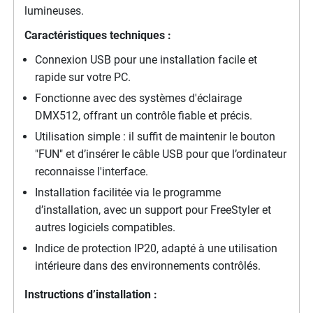
lumineuses.
Caractéristiques techniques :
Connexion USB pour une installation facile et
rapide sur votre PC.
Fonctionne avec des systèmes d'éclairage
DMX512, offrant un contrôle fiable et précis.
Utilisation simple : il suffit de maintenir le bouton
"FUN" et d’insérer le câble USB pour que l’ordinateur
reconnaisse l'interface.
Installation facilitée via le programme
d’installation, avec un support pour FreeStyler et
autres logiciels compatibles.
Indice de protection IP20, adapté à une utilisation
intérieure dans des environnements contrôlés.
Instructions d’installation :