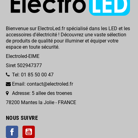
Bienvenue sur ElectroLed.fr spécialisé dans les LED et les
accessoires d'électricité ! Découvrez une vaste sélection
de produits de qualité pour illuminer et équiper votre
espace en toute sécurité.
Electroled-EIME
Siret 502947377
Tel: 01 85 50 00 47
Email: contact@electroled.fr
Adresse: 5 allee des troenes
78200 Mantes la Jolie - FRANCE
NOUS SUIVRE
Facebook
YouTube