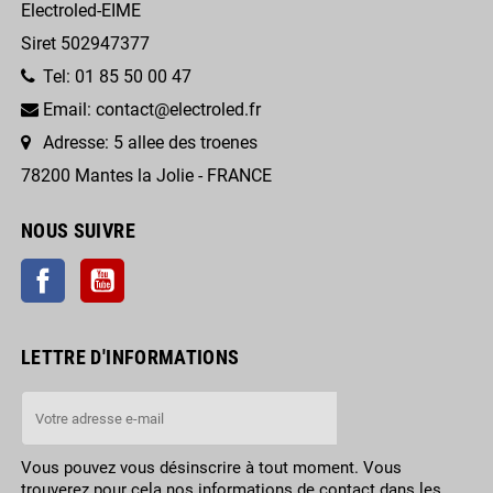
Electroled-EIME
Siret 502947377
Tel: 01 85 50 00 47
Email: contact@electroled.fr
Adresse: 5 allee des troenes
78200 Mantes la Jolie - FRANCE
NOUS SUIVRE
Facebook
YouTube
LETTRE D'INFORMATIONS
Vous pouvez vous désinscrire à tout moment. Vous
trouverez pour cela nos informations de contact dans les