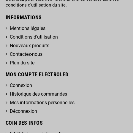
conditions d'utilisation du site.
INFORMATIONS
Mentions légales
Conditions d'utilisation
Nouveaux produits
Contactez-nous
Plan du site
MON COMPTE ELECTROLED
Connexion
Historique des commandes
Mes informations personnelles
Déconnexion
COIN DES INFOS