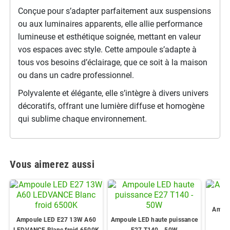
Conçue pour s’adapter parfaitement aux suspensions
ou aux luminaires apparents, elle allie performance
lumineuse et esthétique soignée, mettant en valeur
vos espaces avec style. Cette ampoule s’adapte à
tous vos besoins d’éclairage, que ce soit à la maison
ou dans un cadre professionnel.
Polyvalente et élégante, elle s’intègre à divers univers
décoratifs, offrant une lumière diffuse et homogène
qui sublime chaque environnement.
Vous aimerez aussi
Ampou
Ampoule LED E27 13W A60
Ampoule LED haute puissance