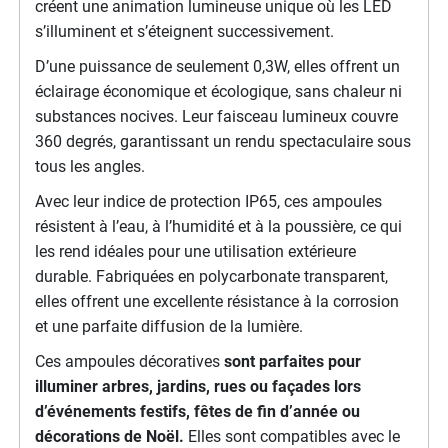
créent une animation lumineuse unique où les LED
s’illuminent et s’éteignent successivement.
D’une puissance de seulement 0,3W, elles offrent un
éclairage économique et écologique, sans chaleur ni
substances nocives. Leur faisceau lumineux couvre
360 degrés, garantissant un rendu spectaculaire sous
tous les angles.
Avec leur indice de protection IP65, ces ampoules
résistent à l’eau, à l’humidité et à la poussière, ce qui
les rend idéales pour une utilisation extérieure
durable. Fabriquées en polycarbonate transparent,
elles offrent une excellente résistance à la corrosion
et une parfaite diffusion de la lumière.
Ces ampoules décoratives
sont parfaites pour
illuminer arbres, jardins, rues ou façades lors
d’événements festifs, fêtes de fin d’année ou
décorations de Noël.
Elles sont compatibles avec le