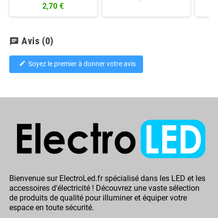
2,70 €
Avis
(0)
chat
Soyez le premier à donner votre avis
edit
Bienvenue sur ElectroLed.fr spécialisé dans les LED et les
accessoires d'électricité ! Découvrez une vaste sélection
de produits de qualité pour illuminer et équiper votre
espace en toute sécurité.