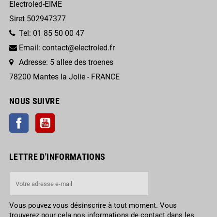
Electroled-EIME
Siret 502947377
Tel: 01 85 50 00 47
Email: contact@electroled.fr
Adresse: 5 allee des troenes
78200 Mantes la Jolie - FRANCE
NOUS SUIVRE
Facebook
YouTube
LETTRE D'INFORMATIONS
Vous pouvez vous désinscrire à tout moment. Vous
trouverez pour cela nos informations de contact dans les