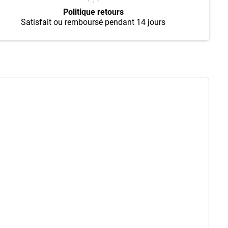
Politique retours
Satisfait ou remboursé pendant 14 jours