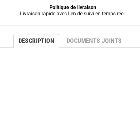
Politique de livraison
Livraison rapide avec lien de suivi en temps réel.
DESCRIPTION
DOCUMENTS JOINTS