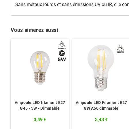
Sans métaux lourds et sans émissions UV ou IR, elle con
Vous aimerez aussi
Ampoule LED filament E27
Ampoule LED Filament E27
G45 - 5W - Dimmable
8W A60 dimmable
3,49 €
3,43 €