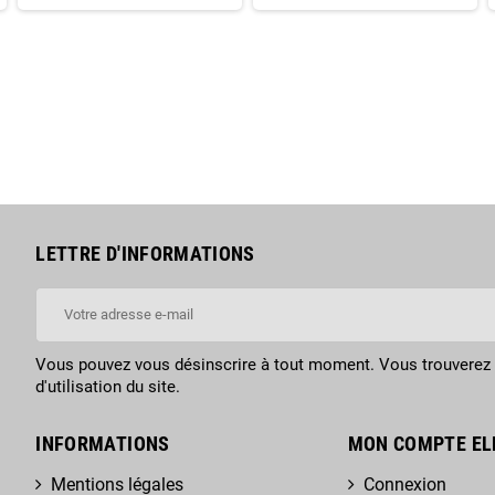
LETTRE D'INFORMATIONS
Vous pouvez vous désinscrire à tout moment. Vous trouverez 
d'utilisation du site.
INFORMATIONS
MON COMPTE EL
Mentions légales
Connexion