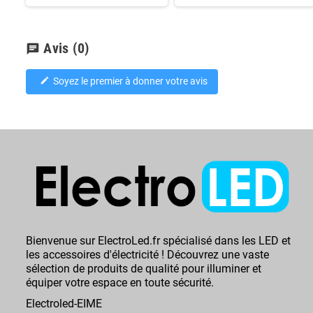
Avis
(0)
chat
Soyez le premier à donner votre avis
edit
Bienvenue sur ElectroLed.fr spécialisé dans les LED et
les accessoires d'électricité ! Découvrez une vaste
sélection de produits de qualité pour illuminer et
équiper votre espace en toute sécurité.
Electroled-EIME