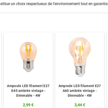
stitue un choix respectueux de l’environnement tout en garantis
Ampoule LED filament E27
Ampoule LED filament E27
G45 ambrée vintage -
A60 ambrée vintage -
Dimmable - 4W
Dimmable - 4W
2,99 €
3,44 €