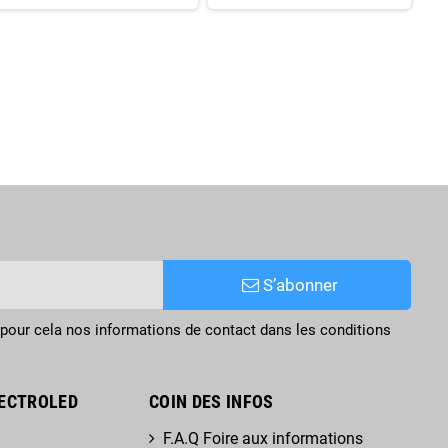
S’abonner
pour cela nos informations de contact dans les conditions
ECTROLED
COIN DES INFOS
F.A.Q Foire aux informations