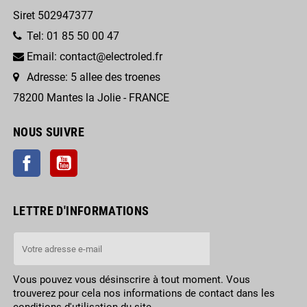
Siret 502947377
Tel: 01 85 50 00 47
Email: contact@electroled.fr
Adresse: 5 allee des troenes
78200 Mantes la Jolie - FRANCE
NOUS SUIVRE
Facebook
YouTube
LETTRE D'INFORMATIONS
Vous pouvez vous désinscrire à tout moment. Vous
trouverez pour cela nos informations de contact dans les