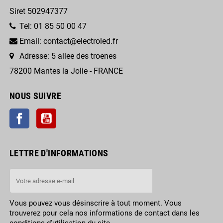
Siret 502947377
Tel: 01 85 50 00 47
Email: contact@electroled.fr
Adresse: 5 allee des troenes
78200 Mantes la Jolie - FRANCE
NOUS SUIVRE
Facebook
YouTube
LETTRE D'INFORMATIONS
Vous pouvez vous désinscrire à tout moment. Vous
trouverez pour cela nos informations de contact dans les