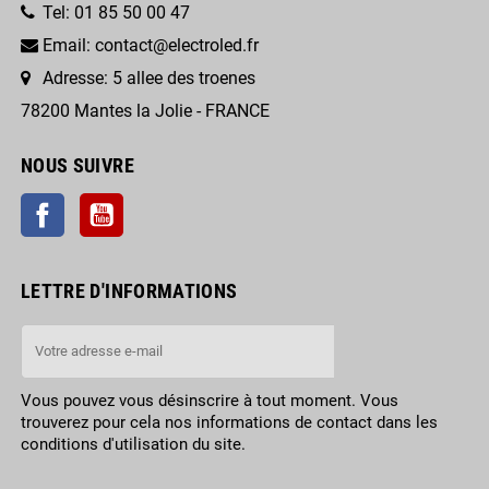
Tel: 01 85 50 00 47
Email: contact@electroled.fr
Adresse: 5 allee des troenes
78200 Mantes la Jolie - FRANCE
NOUS SUIVRE
Facebook
YouTube
LETTRE D'INFORMATIONS
Vous pouvez vous désinscrire à tout moment. Vous
trouverez pour cela nos informations de contact dans les
conditions d'utilisation du site.