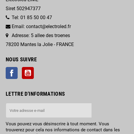
Siret 502947377
Tel: 01 85 50 00 47
Email: contact@electroled.fr
Adresse: 5 allee des troenes
78200 Mantes la Jolie - FRANCE
NOUS SUIVRE
Facebook
YouTube
LETTRE D'INFORMATIONS
Vous pouvez vous désinscrire à tout moment. Vous
trouverez pour cela nos informations de contact dans les