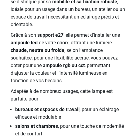
se distingue par sa
mobilité et sa fixation robuste
,
idéale pour un usage dans un bureau, un atelier ou un
espace de travail nécessitant un éclairage précis et
orientable.
Grâce à son
support e27
, elle permet d’installer une
ampoule led
de votre choix, offrant une lumière
chaude, neutre ou froide
, selon l’ambiance
souhaitée. pour une flexibilité accrue, vous pouvez
opter pour une
ampoule rgb ou cct
, permettant
d’ajuster la couleur et l’intensité lumineuse en
fonction de vos besoins.
Adaptée à de nombreux usages, cette lampe est
parfaite pour :
bureaux et espaces de travail
, pour un éclairage
efficace et modulable
salons et chambres
, pour une touche de modernité
et de confort